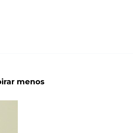
pirar menos