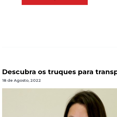
Descubra os truques para trans
18 de Agosto, 2022