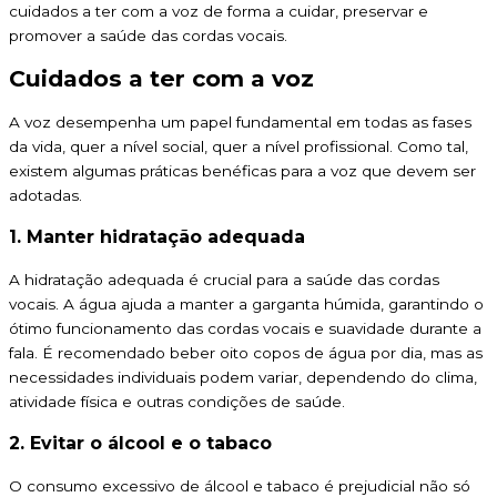
cuidados a ter com a voz de forma a cuidar, preservar e
promover a saúde das cordas vocais.
Cuidados a ter com a voz
A voz desempenha um papel fundamental em todas as fases
da vida, quer a nível social, quer a nível profissional. Como tal,
existem algumas práticas benéficas para a voz que devem ser
adotadas.
1. Manter hidratação adequada
A hidratação adequada é crucial para a saúde das cordas
vocais. A água ajuda a manter a garganta húmida, garantindo o
ótimo funcionamento das cordas vocais e suavidade durante a
fala. É recomendado beber oito copos de água por dia, mas as
necessidades individuais podem variar, dependendo do clima,
atividade física e outras condições de saúde.
2. Evitar o álcool e o tabaco
O consumo excessivo de álcool e tabaco é prejudicial não só