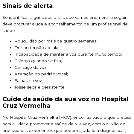
Sinais de alerta
Se identificar alguns dos sinais que vamos enumerar a seguir
deve procurar ajuda e aconselhamento de um profissional de
saúde:
Rouquidão por mais de quatro semanas;
Dor ou tensão ao falar;
Incapacidade de manter a voz durante muito tempo;
Esforço quando se fala;
Cansaço da voz;
Alteração do padrão vocal;
Falhas na voz;
Tosse seca e persistente.
Cuide da saúde da sua voz no Hospital
Cruz Vermelha
No Hospital Cruz Vermelha (HCV), encontra tudo o que precisa
para cuidar e promover a saúde da sua voz, com o auxílio de
profissionais experientes que podem ajudá-lo a diagnosticar,