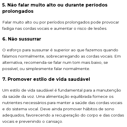
5. Não falar muito alto ou durante períodos
prolongados
Falar muito alto ou por períodos prolongados pode provocar
fadiga nas cordas vocais e aumentar o risco de lesões.
6. Não sussurrar
O esforço para sussurrar é superior ao que fazemos quando
falamos normalmente, sobrecarregando as cordas vocais. Em
alternativa, recomenda-se falar num tom mais baixo, se
possível, ou simplesmente falar normalmente.
7. Promover estilo de vida saudável
Um estilo de vida saudável é fundamental para a manutenção
da saúde da voz. Uma alimentação equilibrada fornece os
nutrientes necessários para manter a saúde das cordas vocais
e do sistema vocal. Deve ainda promover hábitos de sono
adequados, favorecendo a recuperação do corpo e das cordas
vocais e prevenindo o cansaço.