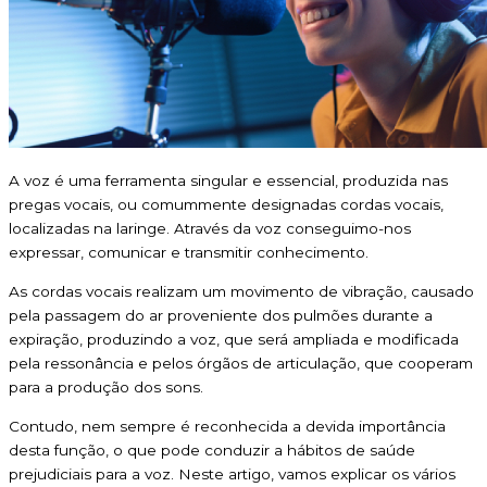
A voz é uma ferramenta singular e essencial, produzida nas
pregas vocais, ou comummente designadas cordas vocais,
localizadas na laringe. Através da voz conseguimo-nos
expressar, comunicar e transmitir conhecimento.
As cordas vocais realizam um movimento de vibração, causado
pela passagem do ar proveniente dos pulmões durante a
expiração, produzindo a voz, que será ampliada e modificada
pela ressonância e pelos órgãos de articulação, que cooperam
para a produção dos sons.
Contudo, nem sempre é reconhecida a devida importância
desta função, o que pode conduzir a hábitos de saúde
prejudiciais para a voz. Neste artigo, vamos explicar os vários