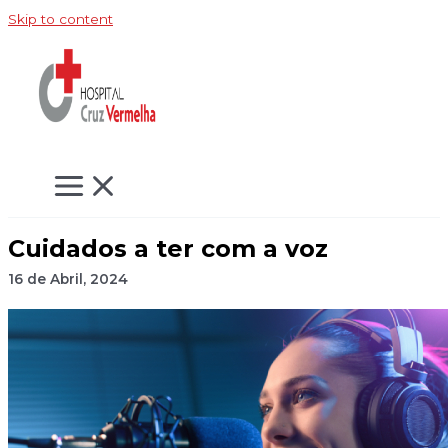
Skip to content
Cuidados a ter com a voz
16 de Abril, 2024