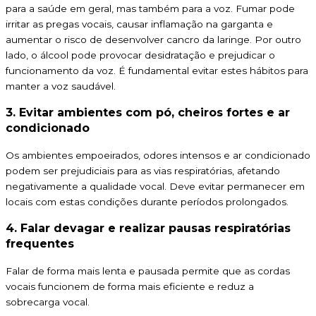
para a saúde em geral, mas também para a voz. Fumar pode
irritar as pregas vocais, causar inflamação na garganta e
aumentar o risco de desenvolver cancro da laringe. Por outro
lado, o álcool pode provocar desidratação e prejudicar o
funcionamento da voz. É fundamental evitar estes hábitos para
manter a voz saudável.
3. Evitar ambientes com pó, cheiros fortes e ar
condicionado
Os ambientes empoeirados, odores intensos e ar condicionado
podem ser prejudiciais para as vias respiratórias, afetando
negativamente a qualidade vocal. Deve evitar permanecer em
locais com estas condições durante períodos prolongados.
4. Falar devagar e realizar pausas respiratórias
frequentes
Falar de forma mais lenta e pausada permite que as cordas
vocais funcionem de forma mais eficiente e reduz a
sobrecarga vocal.