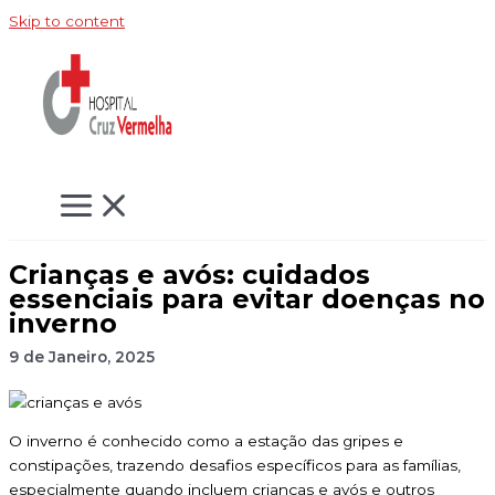
Skip to content
Crianças e avós: cuidados
essenciais para evitar doenças no
inverno
9 de Janeiro, 2025
O inverno é conhecido como a estação das gripes e
constipações, trazendo desafios específicos para as famílias,
especialmente quando incluem crianças e avós e outros