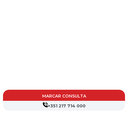
MARCAR CONSULTA
+351 217 714 000