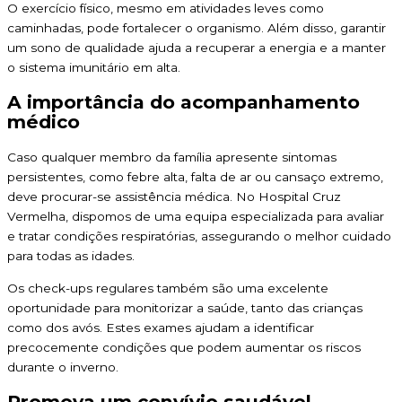
O exercício físico, mesmo em atividades leves como
caminhadas, pode fortalecer o organismo. Além disso, garantir
um sono de qualidade ajuda a recuperar a energia e a manter
o sistema imunitário em alta.
A importância do acompanhamento
médico
Caso qualquer membro da família apresente sintomas
persistentes, como febre alta, falta de ar ou cansaço extremo,
deve procurar-se assistência médica. No Hospital Cruz
Vermelha, dispomos de uma equipa especializada para avaliar
e tratar condições respiratórias, assegurando o melhor cuidado
para todas as idades.
Os check-ups regulares também são uma excelente
oportunidade para monitorizar a saúde, tanto das crianças
como dos avós. Estes exames ajudam a identificar
precocemente condições que podem aumentar os riscos
durante o inverno.
Promova um convívio saudável