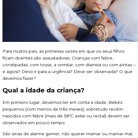
Para muitos pais, as primeiras vezes em que os seus filhos
ficam doentes são assustadoras. Crianças com febre,
constipadas, com tosse, a vomitar, com diarreia ou com pintas –
e agora? Devo ir para a urgência? Deve ser observada? O que
devemos fazer?
Qual a idade da criança?
Em primeiro lugar, devemos ter em conta a idade. Bebés
pequenos (com menos de três meses), sobretudo recém-
nascidos com febre (mais de 38ºC axilar ou rectal) devem ser
observados em pouco tempo.
São sinas de alarme gemer, não querer mamar ou mamar mal,