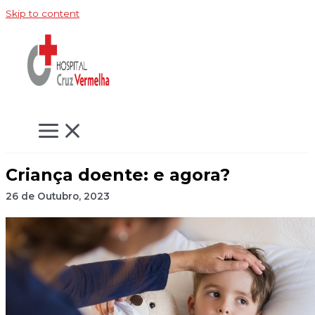
Skip to content
Criança doente: e agora?
26 de Outubro, 2023