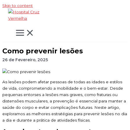
Skip to content
Como prevenir lesões
26 de Fevereiro, 2025
As lesões podem afetar pessoas de todas as idades e estilos
de vida, comprometendo a mobilidade e o bem-estar. Desde
pequenas entorses a lesões mais graves, como fraturas ou
distensões musculares, a prevenção é essencial para manter a
saúde do corpo e evitar complicações futuras. Neste artigo,
exploramos as melhores estratégias para prevenir lesões no dia
a dia e durante a prática de atividades físicas.