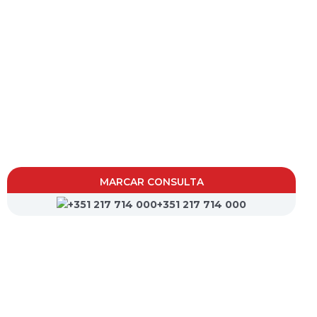
MARCAR CONSULTA
+351 217 714 000