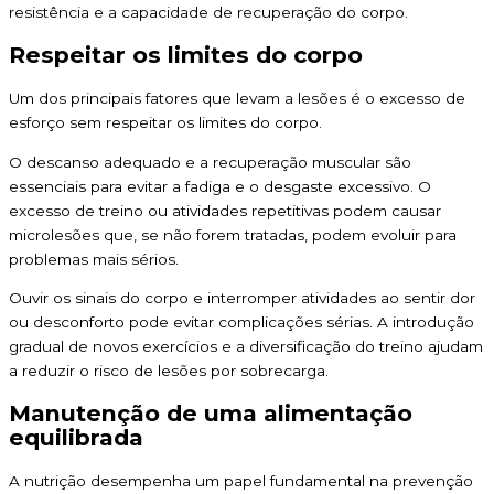
resistência e a capacidade de recuperação do corpo.
Respeitar os limites do corpo
Um dos principais fatores que levam a lesões é o excesso de
esforço sem respeitar os limites do corpo.
O descanso adequado e a recuperação muscular são
essenciais para evitar a fadiga e o desgaste excessivo. O
excesso de treino ou atividades repetitivas podem causar
microlesões que, se não forem tratadas, podem evoluir para
problemas mais sérios.
Ouvir os sinais do corpo e interromper atividades ao sentir dor
ou desconforto pode evitar complicações sérias. A introdução
gradual de novos exercícios e a diversificação do treino ajudam
a reduzir o risco de lesões por sobrecarga.
Manutenção de uma alimentação
equilibrada
A nutrição desempenha um papel fundamental na prevenção