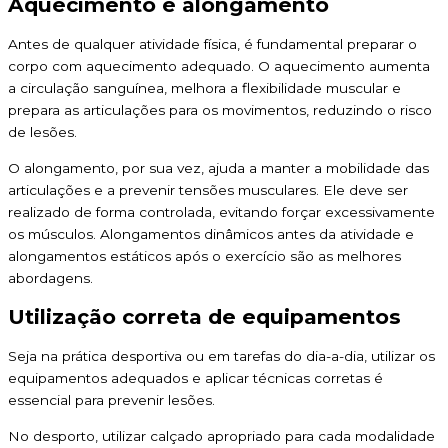
Aquecimento e alongamento
Antes de qualquer atividade física, é fundamental preparar o
corpo com aquecimento adequado. O aquecimento aumenta
a circulação sanguínea, melhora a flexibilidade muscular e
prepara as articulações para os movimentos, reduzindo o risco
de lesões.
O alongamento, por sua vez, ajuda a manter a mobilidade das
articulações e a prevenir tensões musculares. Ele deve ser
realizado de forma controlada, evitando forçar excessivamente
os músculos. Alongamentos dinâmicos antes da atividade e
alongamentos estáticos após o exercício são as melhores
abordagens.
Utilização correta de equipamentos
Seja na prática desportiva ou em tarefas do dia-a-dia, utilizar os
equipamentos adequados e aplicar técnicas corretas é
essencial para prevenir lesões.
No desporto, utilizar calçado apropriado para cada modalidade