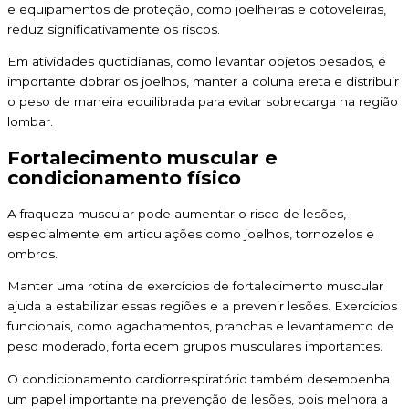
e equipamentos de proteção, como joelheiras e cotoveleiras,
reduz significativamente os riscos.
Em atividades quotidianas, como levantar objetos pesados, é
importante dobrar os joelhos, manter a coluna ereta e distribuir
o peso de maneira equilibrada para evitar sobrecarga na região
lombar.
Fortalecimento muscular e
condicionamento físico
A fraqueza muscular pode aumentar o risco de lesões,
especialmente em articulações como joelhos, tornozelos e
ombros.
Manter uma rotina de exercícios de fortalecimento muscular
ajuda a estabilizar essas regiões e a prevenir lesões. Exercícios
funcionais, como agachamentos, pranchas e levantamento de
peso moderado, fortalecem grupos musculares importantes.
O condicionamento cardiorrespiratório também desempenha
um papel importante na prevenção de lesões, pois melhora a