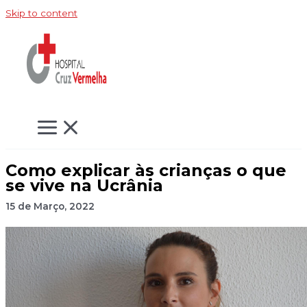
Skip to content
Como explicar às crianças o que
se vive na Ucrânia
15 de Março, 2022