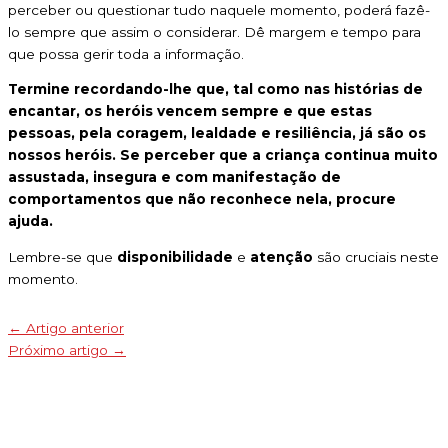
perceber ou questionar tudo naquele momento, poderá fazê-
lo sempre que assim o considerar. Dê margem e tempo para
que possa gerir toda a informação.
Termine recordando-lhe que, tal como nas histórias de
encantar, os heróis vencem sempre e que estas
pessoas, pela coragem, lealdade e resiliência, já são os
nossos heróis.
Se perceber que a criança continua muito
assustada, insegura e com manifestação de
comportamentos que não reconhece nela, procure
ajuda.
Lembre-se que
disponibilidade
e
atenção
são cruciais neste
momento.
←
Artigo anterior
Próximo artigo
→