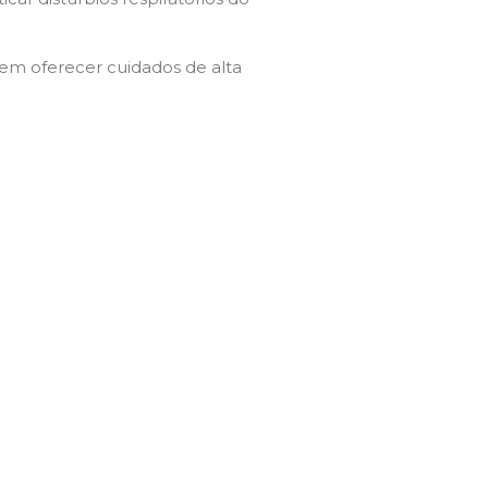
em oferecer cuidados de alta