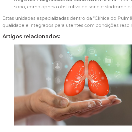
sono, como apneia obstrutiva do sono e síndrome da
Estas unidades especializadas dentro da “Clínica do Pul
qualidade e integrados para utentes com condições respira
Artigos relacionados: