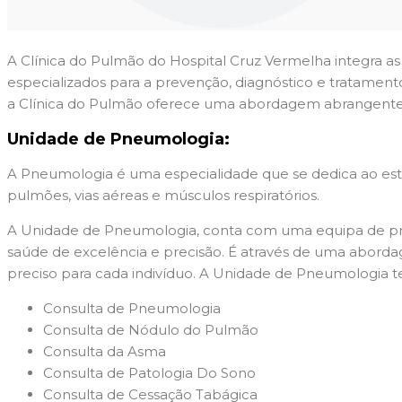
A Clínica do Pulmão do Hospital Cruz Vermelha integra as
especializados para a prevenção, diagnóstico e tratament
a Clínica do Pulmão oferece uma abordagem abrangente 
Unidade de Pneumologia:
A Pneumologia é uma especialidade que se dedica ao estud
pulmões, vias aéreas e músculos respiratórios.
A Unidade de Pneumologia, conta com uma equipa de pne
saúde de excelência e precisão. É através de uma aborda
preciso para cada indivíduo.
A Unidade de Pneumologia tem
Consulta de Pneumologia
Consulta de Nódulo do Pulmão
Consulta da Asma
Consulta de Patologia Do Sono
Consulta de Cessação Tabágica