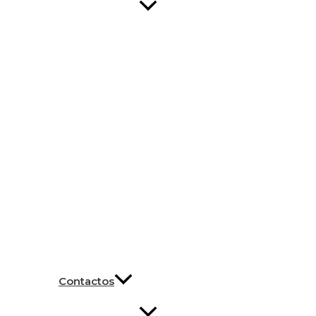
Contactos