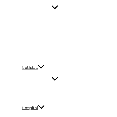
Notícias
Hospital