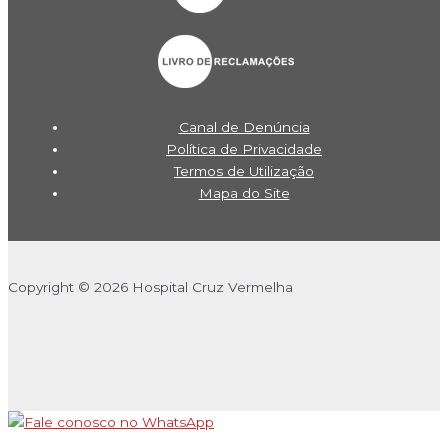
Canal de Denúncia
Política de Privacidade
Termos de Utilização
Mapa do Site
Copyright © 2026 Hospital Cruz Vermelha