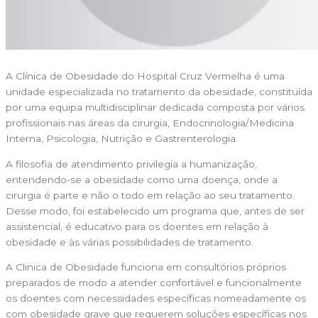
A Clínica de Obesidade do Hospital Cruz Vermelha é uma
unidade especializada no tratamento da obesidade, constituída
por uma equipa multidisciplinar dedicada composta por vários
profissionais nas áreas da cirurgia, Endocrinologia/Medicina
Interna, Psicologia, Nutrição e Gastrenterologia.
A filosofia de atendimento privilegia a humanização,
entendendo-se a obesidade como uma doença, onde a
cirurgia é parte e não o todo em relação ao seu tratamento.
Desse modo, foi estabelecido um programa que, antes de ser
assistencial, é educativo para os doentes em relação à
obesidade e às várias possibilidades de tratamento.
A Clinica de Obesidade funciona em consultórios próprios
preparados de modo a atender confortável e funcionalmente
os doentes com necessidades específicas nomeadamente os
com obesidade grave que requerem soluções específicas nos