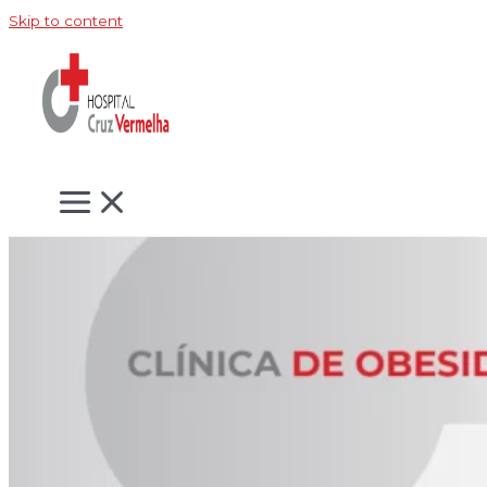
Skip to content