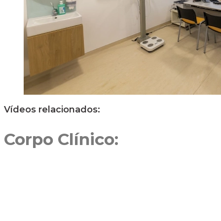
Vídeos relacionados:
Corpo Clínico: