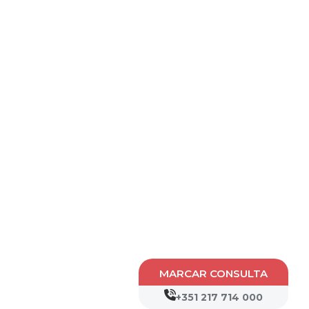
MARCAR CONSULTA
+351 217 714 000