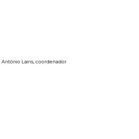
 António Lains, coordenador