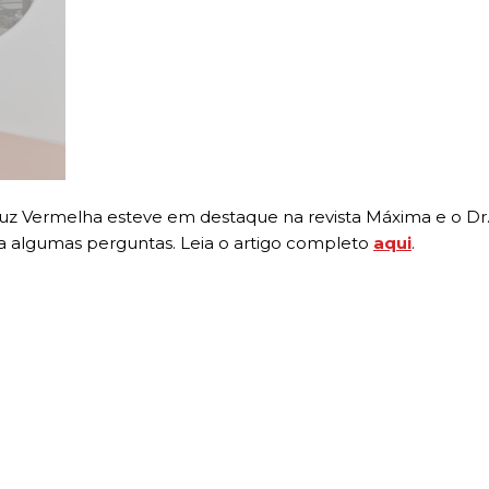
ruz Vermelha esteve em destaque na revista Máxima e o Dr.
m a algumas perguntas. Leia o artigo completo
aqui
.