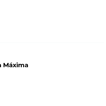
ta Máxima