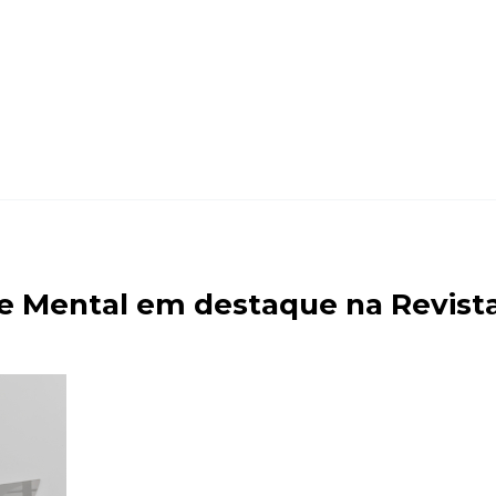
de Mental em destaque na Revis