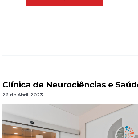
Clínica de Neurociências e Saú
26 de Abril, 2023