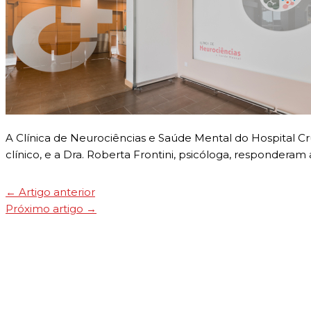
A Clínica de Neurociências e Saúde Mental do Hospital C
clínico, e a Dra. Roberta Frontini, psicóloga, respondera
←
Artigo anterior
Próximo artigo
→