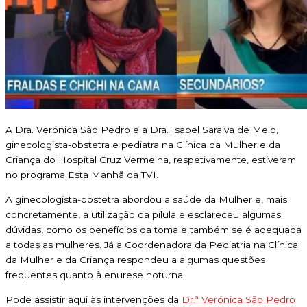
A Dra. Verónica São Pedro e a Dra. Isabel Saraiva de Melo,
ginecologista-obstetra e pediatra na Clínica da Mulher e da
Criança do Hospital Cruz Vermelha, respetivamente, estiveram
no programa Esta Manhã da TVI.
A ginecologista-obstetra abordou a saúde da Mulher e, mais
concretamente, a utilização da pílula e esclareceu algumas
dúvidas, como os benefícios da toma e também se é adequada
a todas as mulheres. Já a Coordenadora da Pediatria na Clínica
da Mulher e da Criança respondeu a algumas questões
frequentes quanto à enurese noturna.
Pode assistir aqui às intervenções da
Dr.ª Verónica São Pedro