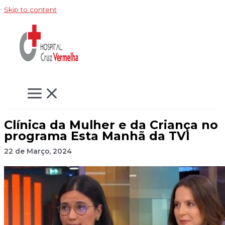
Skip to content
Clínica da Mulher e da Criança no
programa Esta Manhã da TVI
22 de Março, 2024