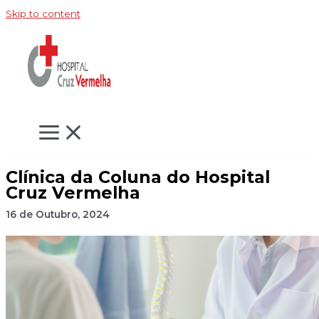
Skip to content
Clínica da Coluna do Hospital
Cruz Vermelha
16 de Outubro, 2024