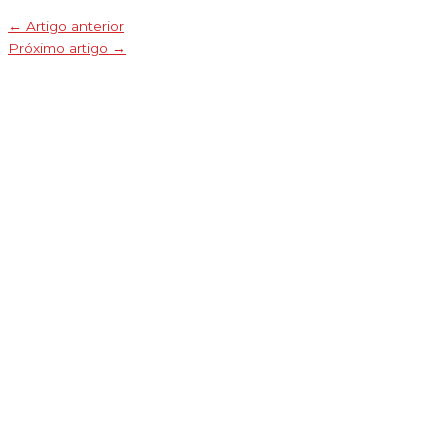
←
Artigo anterior
Próximo artigo
→