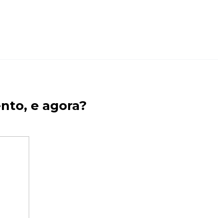
to, e agora?