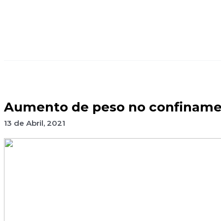
Aumento de peso no confinamen
13 de Abril, 2021