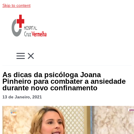
Skip to content
As dicas da psicóloga Joana
Pinheiro para combater a ansiedade
durante novo confinamento
13 de Janeiro, 2021