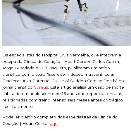
Os especialistas do Hospital Cruz Vermelha, que integram a
equipa da Clínica do Coração | Heart Center, Carlos Cotrim,
Jorge Guardado e Luís Baquero, publicaram um artigo
científico com o título “Exercise-Induced Intraventricular
Gradients As a Potential Cause of Sudden Cardiac Death” no
jornal científico
Cureus
. Este artigo analisa um caso de morte
súbita de um adolescente de 16 anos que reportou tonturas
relacionadas com treino intenso seis meses antes do trágico
acontecimento.
Pode ler o artigo completo dos especialistas da Clínica do
Coração | Heart Center
aqui
.