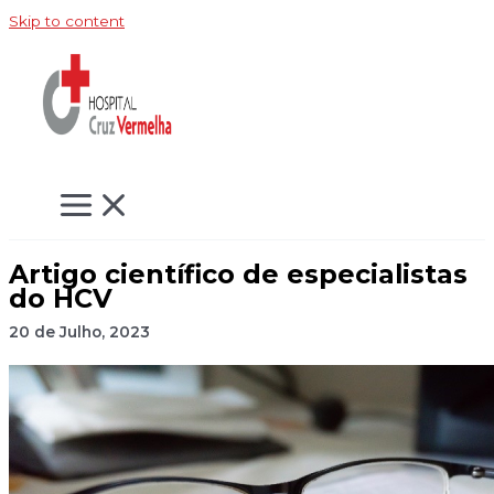
Skip to content
Artigo científico de especialistas
do HCV
20 de Julho, 2023