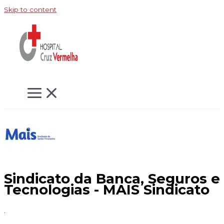
Skip to content
Sindicato da Banca, Seguros e
Tecnologias - MAIS Sindicato
.