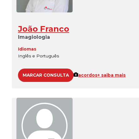
João Franco
Imagiologia
Idiomas
Inglês e Português
MARCAR CONSULTA
acordos
+ saiba mais