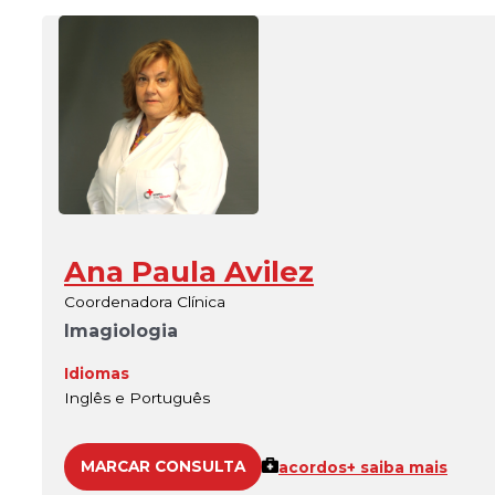
Ana Paula Avilez
Coordenadora Clínica
Imagiologia
Idiomas
Inglês e Português
MARCAR CONSULTA
acordos
+ saiba mais