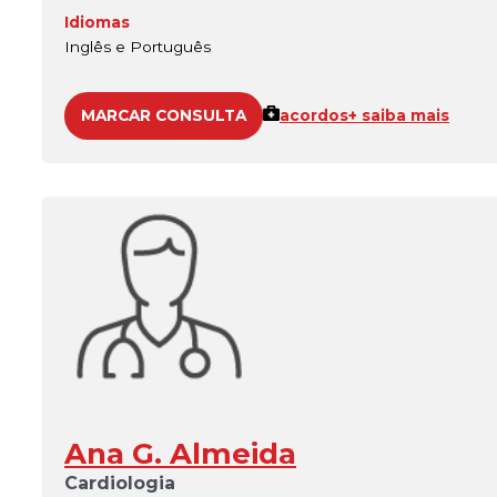
Idiomas
Inglês e Português
MARCAR CONSULTA
acordos
+ saiba mais
Ana G. Almeida
Cardiologia