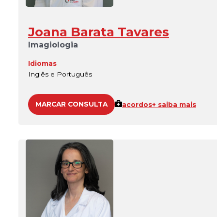
Joana Barata Tavares
Imagiologia
Idiomas
Inglês e Português
MARCAR CONSULTA
acordos
+ saiba mais