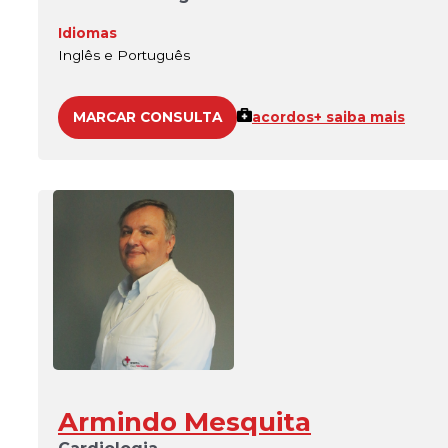
Idiomas
Inglês e Português
MARCAR CONSULTA
acordos
+ saiba mais
Armindo Mesquita