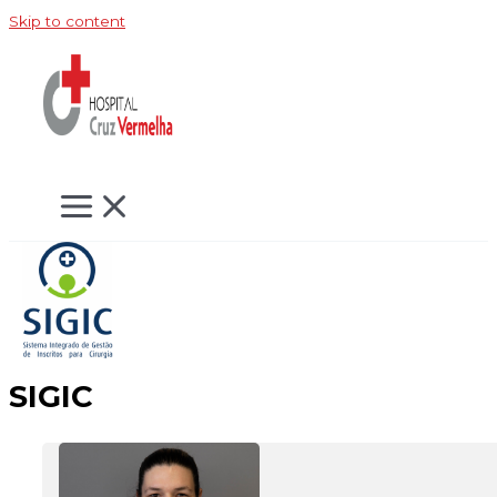
Skip to content
SIGIC