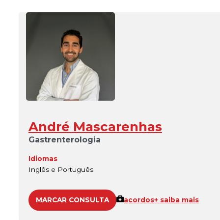
André Mascarenhas
Gastrenterologia
Idiomas
Inglês e Português
MARCAR CONSULTA
acordos
+ saiba mais