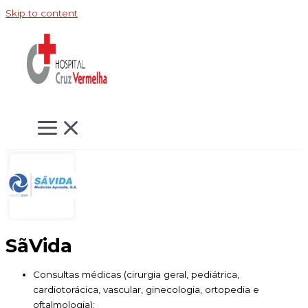
Skip to content
SãVida
Consultas médicas (cirurgia geral, pediátrica,
cardiotorácica, vascular, ginecologia, ortopedia e
oftalmologia);