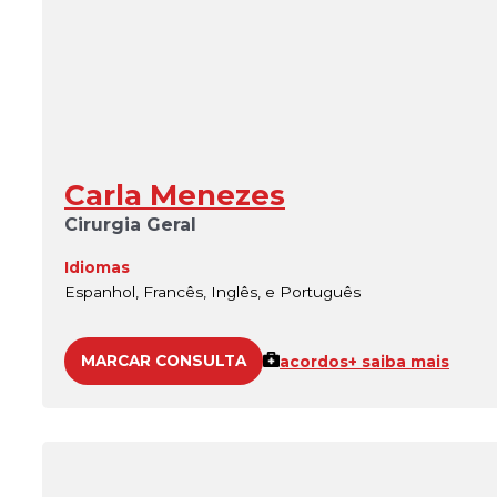
Carla Menezes
Cirurgia Geral
Idiomas
Espanhol, Francês, Inglês, e Português
MARCAR CONSULTA
acordos
+ saiba mais