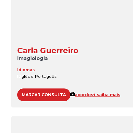
Carla Guerreiro
Imagiologia
Idiomas
Inglês e Português
MARCAR CONSULTA
acordos
+ saiba mais