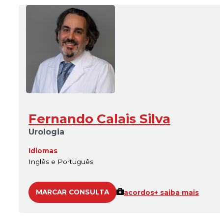
Fernando Calais Silva
Urologia
Idiomas
Inglês e Português
MARCAR CONSULTA
acordos
+ saiba mais