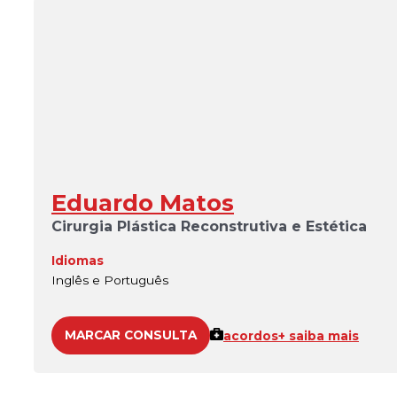
Eduardo Matos
Cirurgia Plástica Reconstrutiva e Estética
Idiomas
Inglês e Português
MARCAR CONSULTA
acordos
+ saiba mais