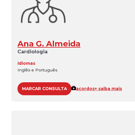
Ana G. Almeida
Cardiologia
Idiomas
Inglês e Português
MARCAR CONSULTA
acordos
+ saiba mais