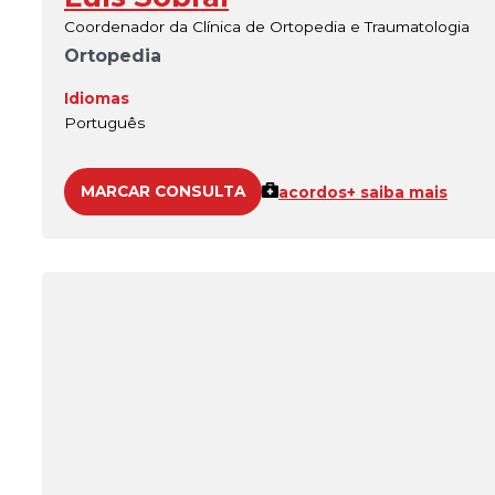
Coordenador da Clínica de Ortopedia e Traumatologia
Ortopedia
Idiomas
Português
MARCAR CONSULTA
acordos
+ saiba mais