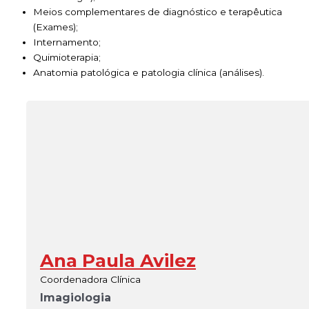
Meios complementares de diagnóstico e terapêutica
(Exames);
Internamento;
Quimioterapia;
Anatomia patológica e patologia clínica (análises).
Ana Paula Avilez
Coordenadora Clínica
Imagiologia