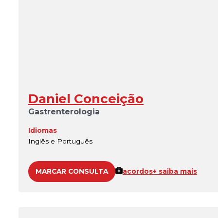
Daniel Conceição
Gastrenterologia
Idiomas
Inglês e Português
MARCAR CONSULTA
acordos
+ saiba mais