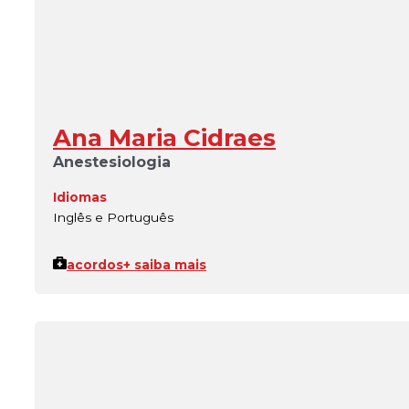
Ana Maria Cidraes
Anestesiologia
Idiomas
Inglês e Português
acordos
+ saiba mais