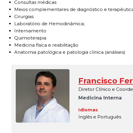
Consultas médicas
Meios complementares de diagnóstico e terapêutic
Cirurgias
Laboratório de Hemodinâmica;
Internamento
Quimioterapia
Medicina física e reabilitação
Anatomia patológica e patologia clínica (análises)
Francisco Fer
Diretor Clínico e Coord
Medicina Interna
Idiomas
Inglês e Português