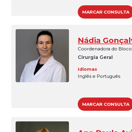
MARCAR CONSULTA
Nádia Gonçal
Coordenadora do Bloco
Cirurgia Geral
Idiomas
Inglês e Português
MARCAR CONSULTA