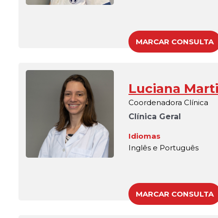
MARCAR CONSULTA
Luciana Mart
Coordenadora Clínica
Clínica Geral
Idiomas
Inglês e Português
MARCAR CONSULTA