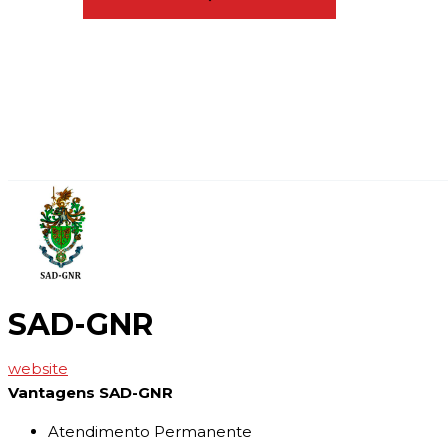
SAD-GNR
website
Vantagens SAD-GNR
Atendimento Permanente