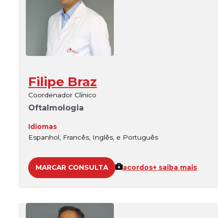
Filipe Braz
Coordenador Clínico
Oftalmologia
Idiomas
Espanhol, Francês, Inglês, e Português
MARCAR CONSULTA
acordos
+ saiba mais