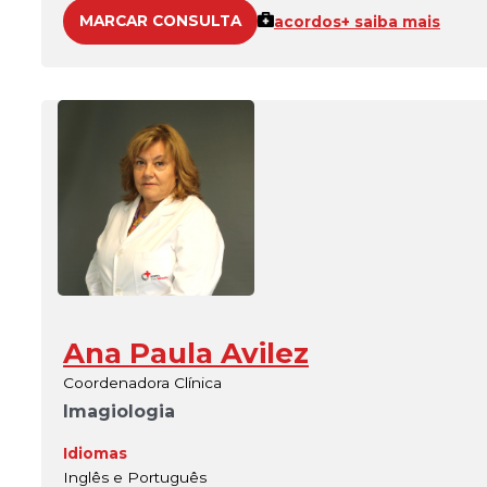
MARCAR CONSULTA
acordos
+ saiba mais
Ana Paula Avilez
Coordenadora Clínica
Imagiologia
Idiomas
Inglês e Português