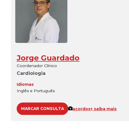
Jorge Guardado
Coordenador Clínico
Cardiologia
Idiomas
Inglês e Português
MARCAR CONSULTA
acordos
+ saiba mais