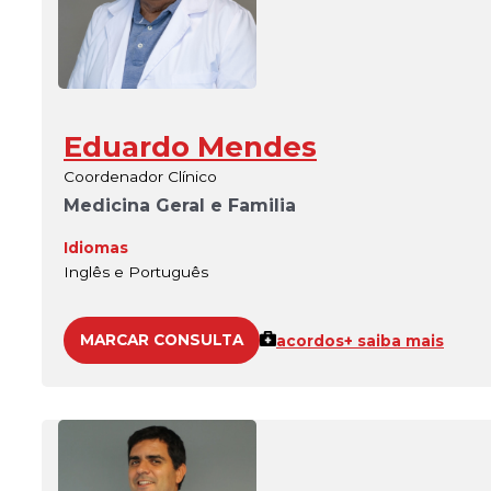
Eduardo Mendes
Coordenador Clínico
Medicina Geral e Familia
Idiomas
Inglês e Português
MARCAR CONSULTA
acordos
+ saiba mais