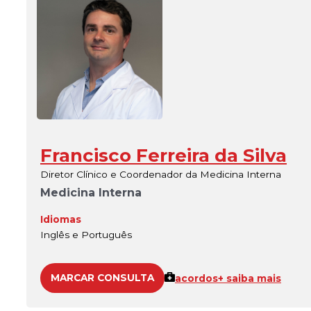
Francisco Ferreira da Silva
Diretor Clínico e Coordenador da Medicina Interna
Medicina Interna
Idiomas
Inglês e Português
MARCAR CONSULTA
acordos
+ saiba mais