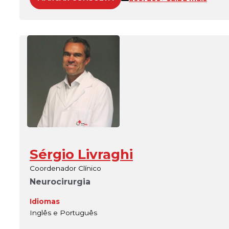
Sérgio Livraghi
Coordenador Clínico
Neurocirurgia
Idiomas
Inglês e Português