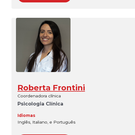
Roberta Frontini
Coordenadora clínica
Psicologia Clínica
Idiomas
Inglês, Italiano, e Português