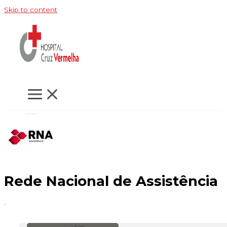
Skip to content
Rede Nacional de Assistência
.