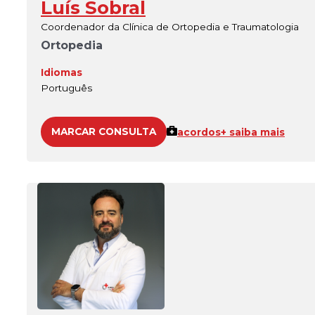
Luís Sobral
Coordenador da Clínica de Ortopedia e Traumatologia
Ortopedia
Idiomas
Português
MARCAR CONSULTA
acordos
+ saiba mais