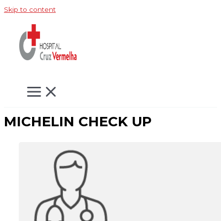
Skip to content
MICHELIN CHECK UP