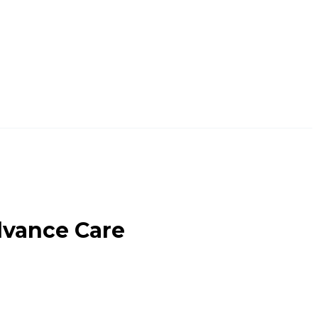
dvance Care