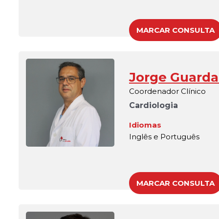
MARCAR CONSULTA
Jorge Guard
Coordenador Clínico
Cardiologia
Idiomas
Inglês e Português
MARCAR CONSULTA