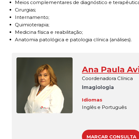
Meios complementares de diagnóstico e terapêutica
Cirurgias;
Internamento;
Quimioterapia;
Medicina física e reabilitação;
Anatomia patológica e patologia clínica (análises).
Ana Paula Avi
Coordenadora Clínica
Imagiologia
Idiomas
Inglês e Português
MARCAR CONSULTA