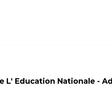
e L' Education Nationale - A