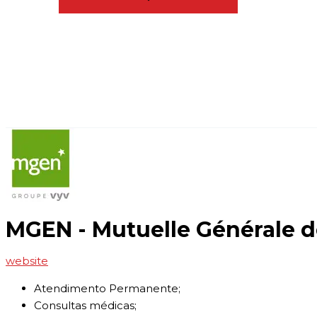
MGEN - Mutuelle Générale d
website
Atendimento Permanente;
Consultas médicas;