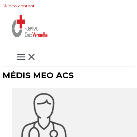
Skip to content
MÉDIS MEO ACS