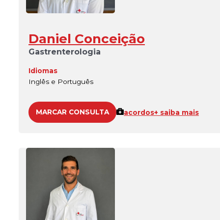
Daniel Conceição
Gastrenterologia
Idiomas
Inglês e Português
MARCAR CONSULTA
acordos
+ saiba mais