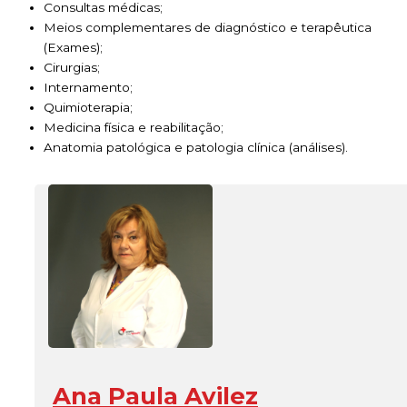
Consultas médicas;
Meios complementares de diagnóstico e terapêutica
(Exames);
Cirurgias;
Internamento;
Quimioterapia;
Medicina física e reabilitação;
Anatomia patológica e patologia clínica (análises).
Ana Paula Avilez