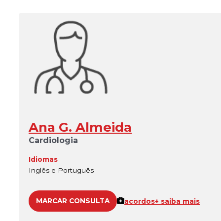
Ana G. Almeida
Cardiologia
Idiomas
Inglês e Português
MARCAR CONSULTA
acordos
+ saiba mais