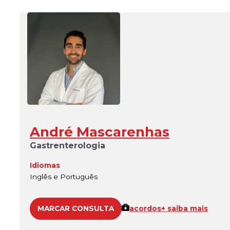
André Mascarenhas
Gastrenterologia
Idiomas
Inglês e Português
MARCAR CONSULTA
acordos
+ saiba mais