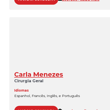
Carla Menezes
Cirurgia Geral
Idiomas
Espanhol, Francês, Inglês, e Português