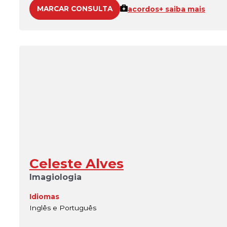
MARCAR CONSULTA
acordos
+ saiba mais
Celeste Alves
Imagiologia
Idiomas
Inglês e Português