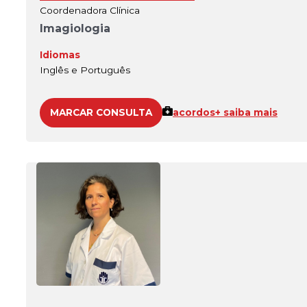
Coordenadora Clínica
Imagiologia
Idiomas
Inglês e Português
MARCAR CONSULTA
acordos
+ saiba mais