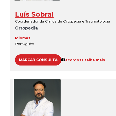
Luís Sobral
Coordenador da Clínica de Ortopedia e Traumatologia
Ortopedia
Idiomas
Português
MARCAR CONSULTA
acordos
+ saiba mais