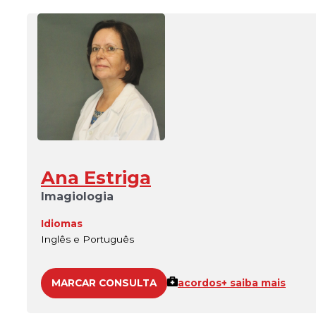
Ana Estriga
Imagiologia
Idiomas
Inglês e Português
MARCAR CONSULTA
acordos
+ saiba mais