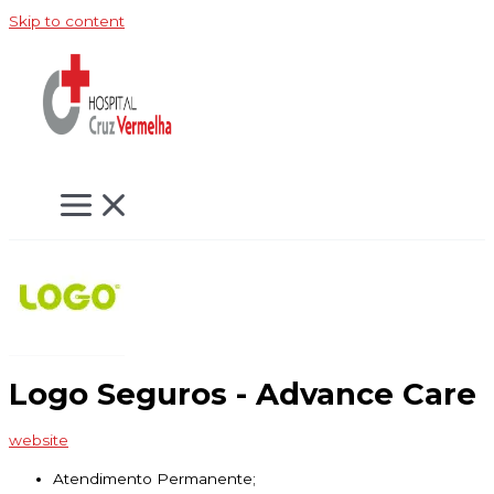
Skip to content
Logo Seguros - Advance Care
website
Atendimento Permanente;