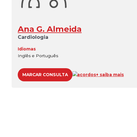
Ana G. Almeida
Cardiologia
Idiomas
Inglês e Português
MARCAR CONSULTA
acordos
+ saiba mais