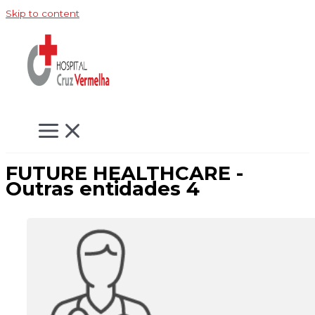
Skip to content
FUTURE HEALTHCARE -
Outras entidades 4