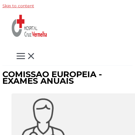
Skip to content
COMISSAO EUROPEIA -
EXAMES ANUAIS