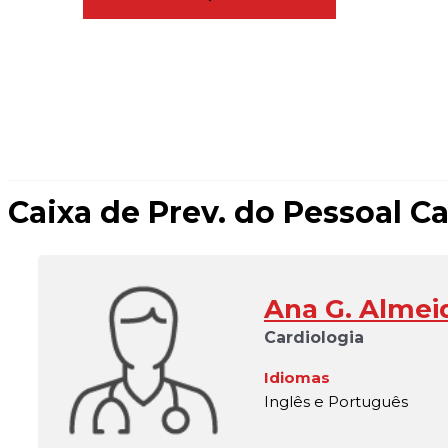
Caixa de Prev. do Pessoal 
Ana G. Almei
Cardiologia
Idiomas
Inglês e Português