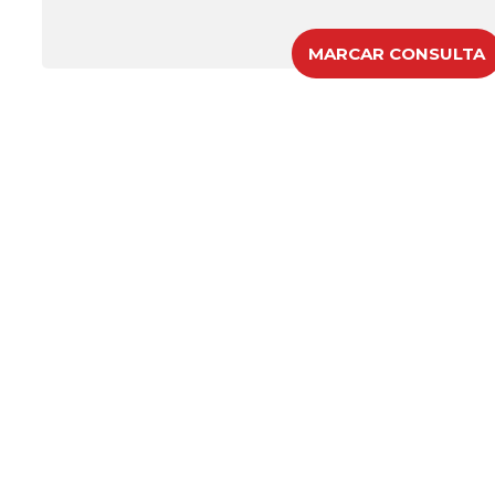
MARCAR CONSULTA