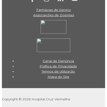
Farmácias de Serviço
Associações de Doentes
Canal de Denúncia
Política de Privacidade
Termos de Utilização
Mapa do Site
Copyright © 2026 Hospital Cruz Vermelha