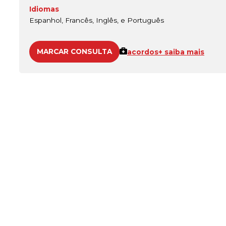
Idiomas
Espanhol, Francês, Inglês, e Português
MARCAR CONSULTA
acordos
+ saiba mais