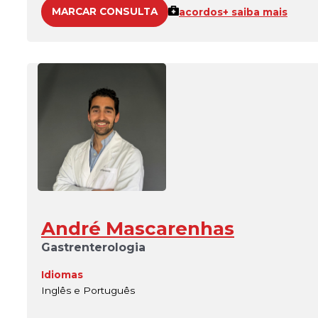
MARCAR CONSULTA
acordos
+ saiba mais
André Mascarenhas
Gastrenterologia
Idiomas
Inglês e Português