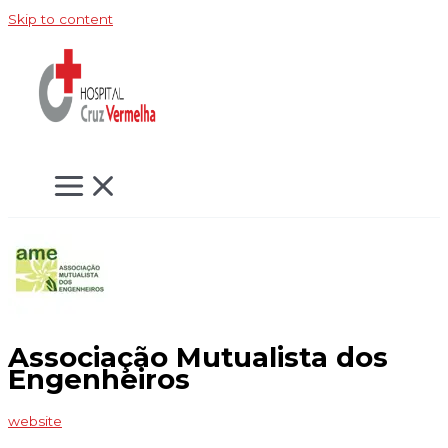
Skip to content
Associação Mutualista dos
Engenheiros
website