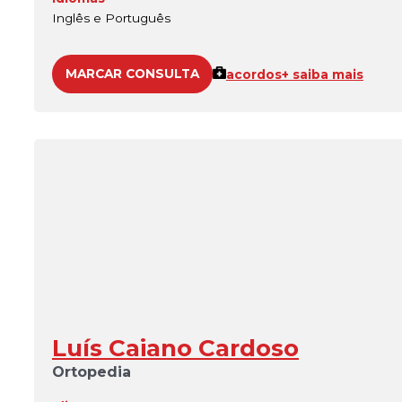
Inglês e Português
MARCAR CONSULTA
acordos
+ saiba mais
Luís Caiano Cardoso
Ortopedia