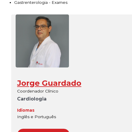
Gastrenterologia - Exames
Jorge Guardado
Coordenador Clínico
Cardiologia
Idiomas
Inglês e Português