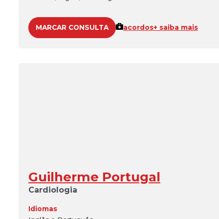
MARCAR CONSULTA
acordos
+ saiba mais
Guilherme Portugal
Cardiologia
Idiomas