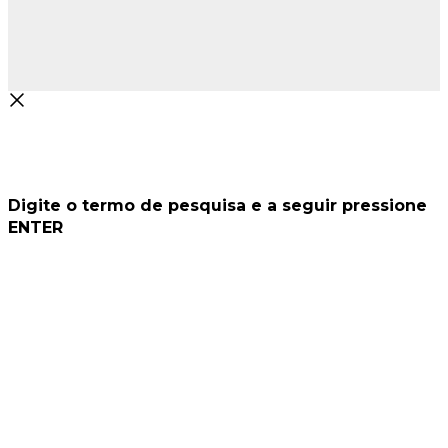
Digite o termo de pesquisa e a seguir pressione
ENTER
Procurar...