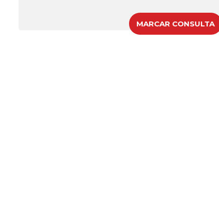
MARCAR CONSULTA