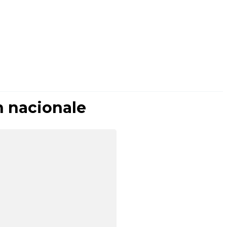
 nacionale