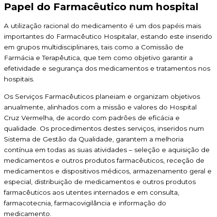
Papel do Farmacêutico num hospital
A utilização racional do medicamento é um dos papéis mais
importantes do Farmacêutico Hospitalar, estando este inserido
em grupos multidisciplinares, tais como a Comissão de
Farmácia e Terapêutica, que tem como objetivo garantir a
efetividade e segurança dos medicamentos e tratamentos nos
hospitais.
Os Serviços Farmacêuticos planeiam e organizam objetivos
anualmente, alinhados com a missão e valores do Hospital
Cruz Vermelha, de acordo com padrões de eficácia e
qualidade. Os procedimentos destes serviços, inseridos num
Sistema de Gestão da Qualidade, garantem a melhoria
contínua em todas as suas atividades – seleção e aquisição de
medicamentos e outros produtos farmacêuticos, receção de
medicamentos e dispositivos médicos, armazenamento geral e
especial, distribuição de medicamentos e outros produtos
farmacêuticos aos utentes internados e em consulta,
farmacotecnia, farmacovigilância e informação do
medicamento.