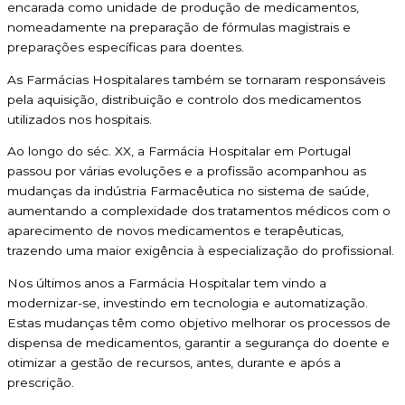
encarada como unidade de produção de medicamentos,
nomeadamente na preparação de fórmulas magistrais e
preparações específicas para doentes.
As Farmácias Hospitalares também se tornaram responsáveis
pela aquisição, distribuição e controlo dos medicamentos
utilizados nos hospitais.
Ao longo do séc. XX, a Farmácia Hospitalar em Portugal
passou por várias evoluções e a profissão acompanhou as
mudanças da indústria Farmacêutica no sistema de saúde,
aumentando a complexidade dos tratamentos médicos com o
aparecimento de novos medicamentos e terapêuticas,
trazendo uma maior exigência à especialização do profissional.
Nos últimos anos a Farmácia Hospitalar tem vindo a
modernizar-se, investindo em tecnologia e automatização.
Estas mudanças têm como objetivo melhorar os processos de
dispensa de medicamentos, garantir a segurança do doente e
otimizar a gestão de recursos, antes, durante e após a
prescrição.