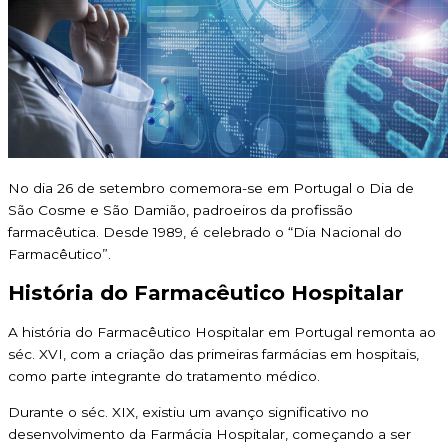
No dia 26 de setembro comemora-se em Portugal o Dia de
São Cosme e São Damião, padroeiros da profissão
farmacêutica. Desde 1989, é celebrado o “Dia Nacional do
Farmacêutico”.
História do Farmacêutico Hospitalar
A história do Farmacêutico Hospitalar em Portugal remonta ao
séc. XVI, com a criação das primeiras farmácias em hospitais,
como parte integrante do tratamento médico.
Durante o séc. XIX, existiu um avanço significativo no
desenvolvimento da Farmácia Hospitalar, começando a ser