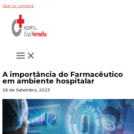
Skip to content
A importância do Farmacêutico
em ambiente hospitalar
26 de Setembro, 2023