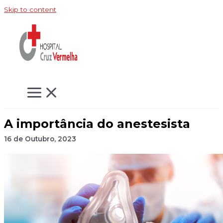
Skip to content
A importância do anestesista
16 de Outubro, 2023