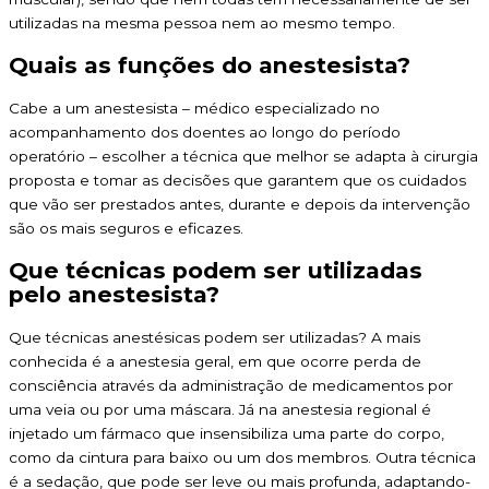
utilizadas na mesma pessoa nem ao mesmo tempo.
Quais as funções do anestesista?
Cabe a um anestesista – médico especializado no
acompanhamento dos doentes ao longo do período
operatório – escolher a técnica que melhor se adapta à cirurgia
proposta e tomar as decisões que garantem que os cuidados
que vão ser prestados antes, durante e depois da intervenção
são os mais seguros e eficazes.
Que técnicas podem ser utilizadas
pelo anestesista?
Que técnicas anestésicas podem ser utilizadas? A mais
conhecida é a anestesia geral, em que ocorre perda de
consciência através da administração de medicamentos por
uma veia ou por uma máscara. Já na anestesia regional é
injetado um fármaco que insensibiliza uma parte do corpo,
como da cintura para baixo ou um dos membros. Outra técnica
é a sedação, que pode ser leve ou mais profunda, adaptando-