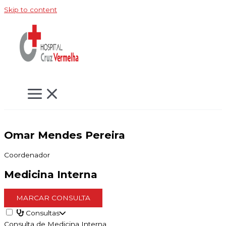
Skip to content
Omar Mendes Pereira
Coordenador
Medicina Interna
MARCAR CONSULTA
Consultas
Consulta de Medicina Interna