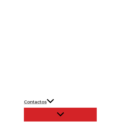
Contactos