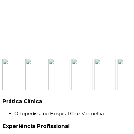
,
,
,
,
,
Prática Clínica
Ortopedista no Hospital Cruz Vermelha
Experiência Profissional