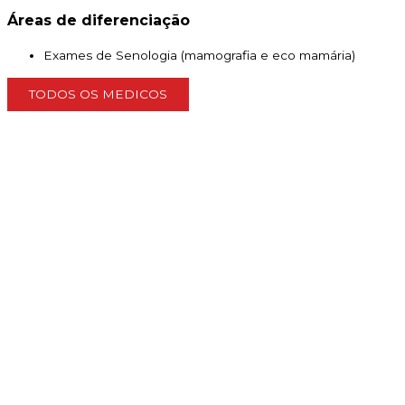
Áreas de diferenciação
Exames de Senologia (mamografia e eco mamária)
TODOS OS MEDICOS