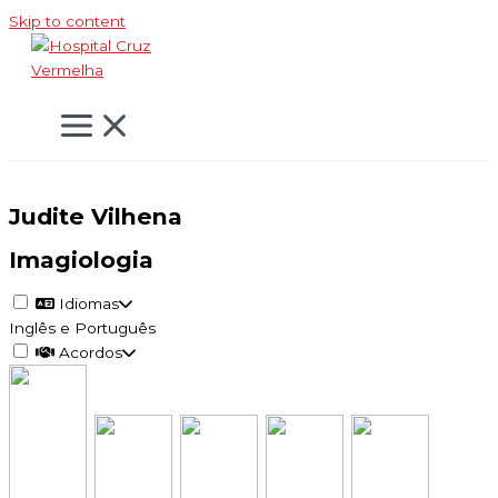
Skip to content
Judite Vilhena
Imagiologia
Idiomas
Inglês e Português
Acordos