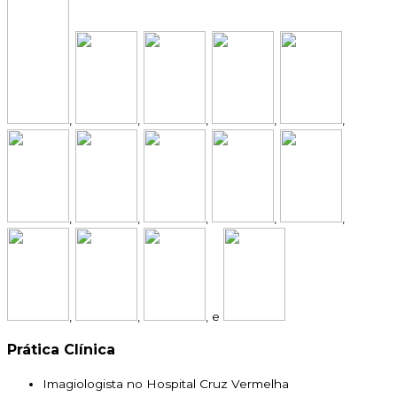
,
,
,
,
,
,
,
,
,
,
,
,
, e
Prática Clínica
Imagiologista no Hospital Cruz Vermelha