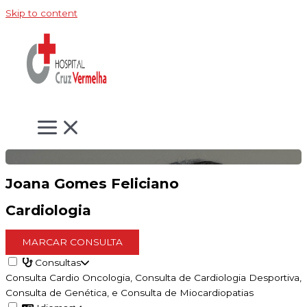
Skip to content
Joana Gomes Feliciano
Cardiologia
MARCAR CONSULTA
Consultas
Consulta Cardio Oncologia, Consulta de Cardiologia Desportiva,
Consulta de Genética, e Consulta de Miocardiopatias