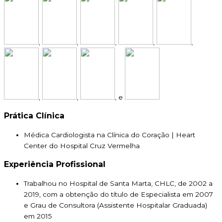
,
,
,
,
,
,
,
, e
Prática Clínica
Médica Cardiologista na Clínica do Coração | Heart
Center do Hospital Cruz Vermelha
Experiência Profissional
Trabalhou no Hospital de Santa Marta, CHLC, de 2002 a
2019, com a obtenção do título de Especialista em 2007
e Grau de Consultora (Assistente Hospitalar Graduada)
em 2015