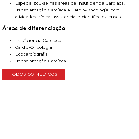
Especializou-se nas áreas de Insuficiência Cardíaca,
Transplantação Cardíaca e Cardio-Oncologia, com
atividades clínica, assistencial e científica extensas
Áreas de diferenciação
Insuficiência Cardíaca
Cardio-Oncologia
Ecocardiografia
Transplantação Cardíaca
TODOS OS MEDICOS