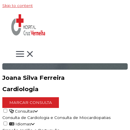
Skip to content
Joana Silva Ferreira
Cardiologia
MARCAR CONSULTA
Consultas
Consulta de Cardiologia e Consulta de Miocardiopatias
Idiomas