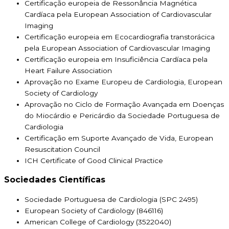
Certificação europeia de Ressonância Magnética
Cardíaca pela European Association of Cardiovascular
Imaging
Certificação europeia em Ecocardiografia transtorácica
pela European Association of Cardiovascular Imaging
Certificação europeia em Insuficiência Cardíaca pela
Heart Failure Association
Aprovação no Exame Europeu de Cardiologia, European
Society of Cardiology
Aprovação no Ciclo de Formação Avançada em Doenças
do Miocárdio e Pericárdio da Sociedade Portuguesa de
Cardiologia
Certificação em Suporte Avançado de Vida, European
Resuscitation Council
ICH Certificate of Good Clinical Practice
Sociedades Científicas
Sociedade Portuguesa de Cardiologia (SPC 2495)
European Society of Cardiology (846116)
American College of Cardiology (3522040)