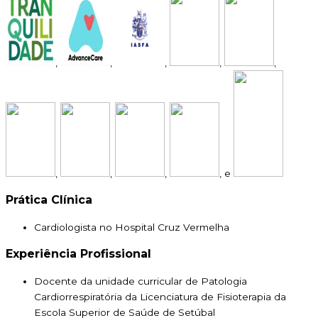
,
,
,
,
,
,
,
,
, e
Prática Clínica
Cardiologista no Hospital Cruz Vermelha
Experiência Profissional
Docente da unidade curricular de Patologia
Cardiorrespiratória da Licenciatura de Fisioterapia da
Escola Superior de Saúde de Setúbal