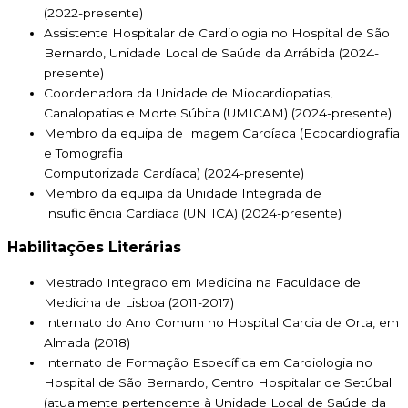
(2022-presente)
Assistente Hospitalar de Cardiologia no Hospital de São
Bernardo, Unidade Local de Saúde da Arrábida (2024-
presente)
Coordenadora da Unidade de Miocardiopatias,
Canalopatias e Morte Súbita (UMICAM) (2024-presente)
Membro da equipa de Imagem Cardíaca (Ecocardiografia
e Tomografia
Computorizada Cardíaca) (2024-presente)
Membro da equipa da Unidade Integrada de
Insuficiência Cardíaca (UNIICA) (2024-presente)
Habilitações Literárias
Mestrado Integrado em Medicina na Faculdade de
Medicina de Lisboa (2011-2017)
Internato do Ano Comum no Hospital Garcia de Orta, em
Almada (2018)
Internato de Formação Específica em Cardiologia no
Hospital de São Bernardo, Centro Hospitalar de Setúbal
(atualmente pertencente à Unidade Local de Saúde da