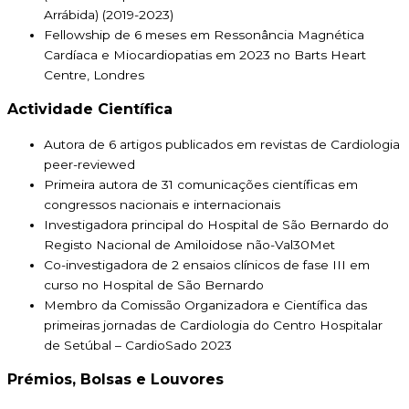
Arrábida) (2019-2023)
Fellowship de 6 meses em Ressonância Magnética
Cardíaca e Miocardiopatias em 2023 no Barts Heart
Centre, Londres
Actividade Científica
Autora de 6 artigos publicados em revistas de Cardiologia
peer-reviewed
Primeira autora de 31 comunicações científicas em
congressos nacionais e internacionais
Investigadora principal do Hospital de São Bernardo do
Registo Nacional de Amiloidose não-Val30Met
Co-investigadora de 2 ensaios clínicos de fase III em
curso no Hospital de São Bernardo
Membro da Comissão Organizadora e Científica das
primeiras jornadas de Cardiologia do Centro Hospitalar
de Setúbal – CardioSado 2023
Prémios, Bolsas e Louvores