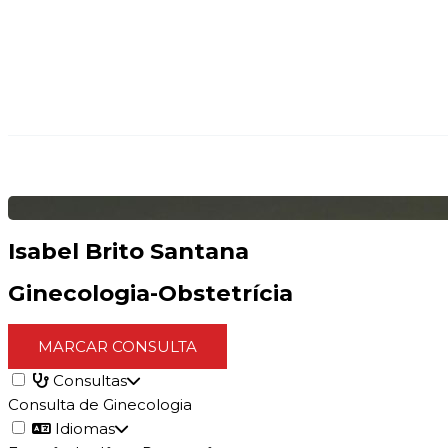
Isabel Brito Santana
Ginecologia-Obstetrícia
MARCAR CONSULTA
Consultas
Consulta de Ginecologia
Idiomas