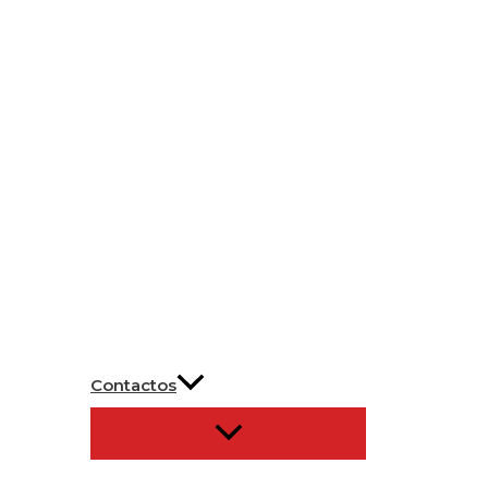
Contactos