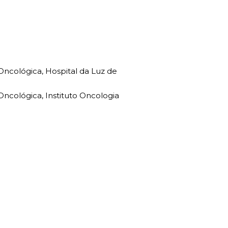
Oncológica, Hospital da Luz de
Oncológica, Instituto Oncologia