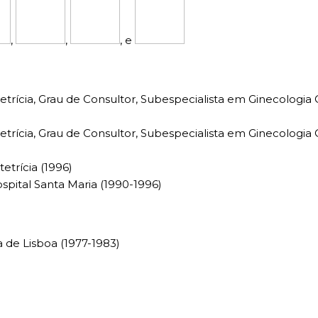
,
,
, e
trícia, Grau de Consultor, Subespecialista em Ginecologia 
trícia, Grau de Consultor, Subespecialista em Ginecologia 
etrícia (1996)
spital Santa Maria (1990-1996)
 de Lisboa (1977-1983)