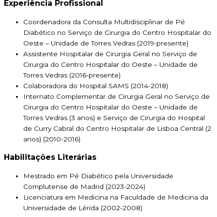
Experiência Profissional
Coordenadora da Consulta Multidisciplinar de Pé
Diabético no Serviço de Cirurgia do Centro Hospitalar do
Oeste – Unidade de Torres Vedras (2019-presente)
Assistente Hospitalar de Cirurgia Geral no Serviço de
Cirurgia do Centro Hospitalar do Oeste – Unidade de
Torres Vedras (2016-presente)
Colaboradora do Hospital SAMS (2014-2018)
Internato Complementar de Cirurgia Geral no Serviço de
Cirurgia do Centro Hospitalar do Oeste – Unidade de
Torres Vedras (3 anos) e Serviço de Cirurgia do Hospital
de Curry Cabral do Centro Hospitalar de Lisboa Central (2
anos) (2010-2016)
Habilitações Literárias
Mestrado em Pé Diabético pela Universidade
Complutense de Madrid (2023-2024)
Licenciatura em Medicina na Faculdade de Medicina da
Universidade de Lérida (2002-2008)