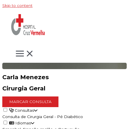
Skip to content
Carla Menezes
Cirurgia Geral
MARCAR CONSULTA
Consultas
Consulta de Cirurgia Geral - Pé Diabético
Idiomas