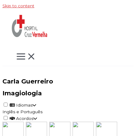
Skip to content
Carla Guerreiro
Imagiologia
Idiomas
Inglês e Português
Acordos