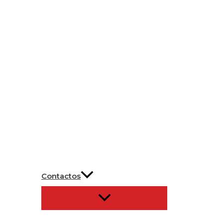
Contactos