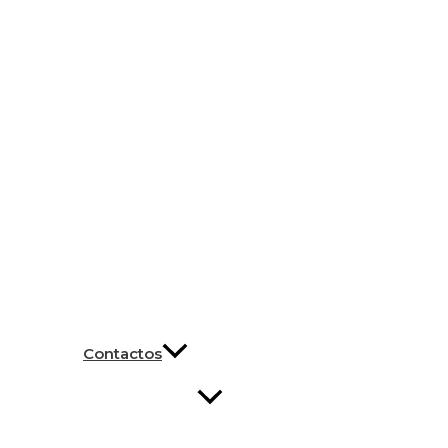
Contactos