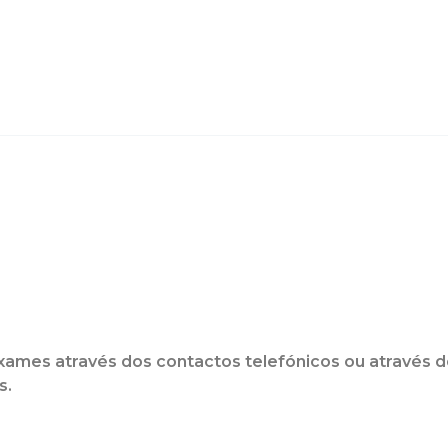
ames através dos contactos telefónicos ou através d
s.