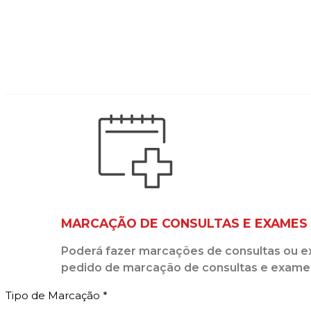
MARCAÇÃO DE CONSULTAS E EXAMES
Poderá fazer marcações de consultas ou ex
pedido de marcação de consultas e exame
Tipo de Marcação
*