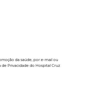
romoção da saúde, por e-mail ou
 de Privacidade do Hospital Cruz