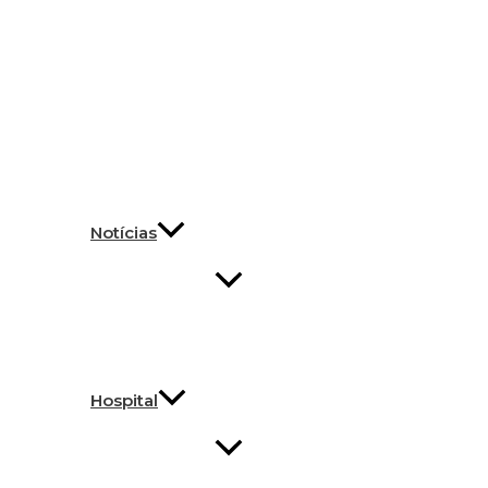
Notícias
Hospital