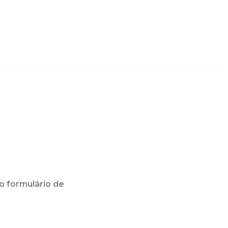
o formulário de