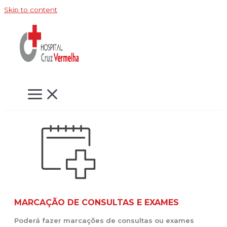
Skip to content
MARCAÇÃO DE CONSULTAS E EXAMES
Poderá fazer marcações de consultas ou exames