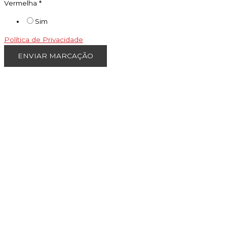
Vermelha
*
Sim
Política de Privacidade
ENVIAR MARCAÇÃO