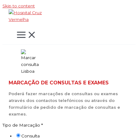
Skip to content
MARCAÇÃO DE CONSULTAS E EXAMES
Poderá fazer marcações de consultas ou exames
através dos contactos telefónicos ou através do
formulário de pedido de marcação de consultas e
exames.
Tipo de Marcação
*
Consulta