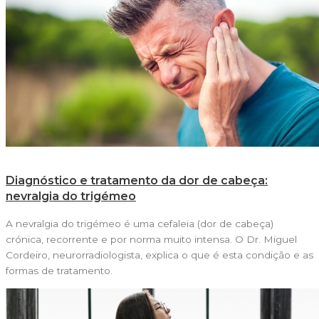
Diagnóstico e tratamento da dor de cabeça:
nevralgia do trigémeo
A nevralgia do trigémeo é uma cefaleia (dor de cabeça)
crónica, recorrente e por norma muito intensa. O Dr. Miguel
Cordeiro, neurorradiologista, explica o que é esta condição e as
formas de tratamento.