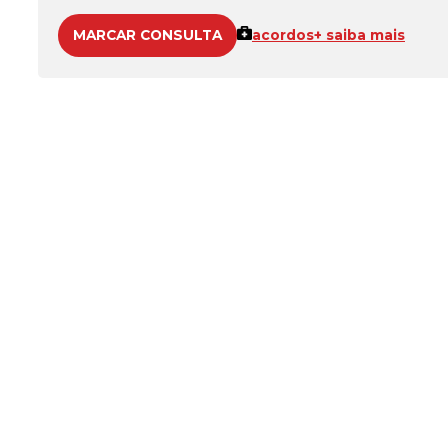
MARCAR CONSULTA
acordos
+ saiba mais