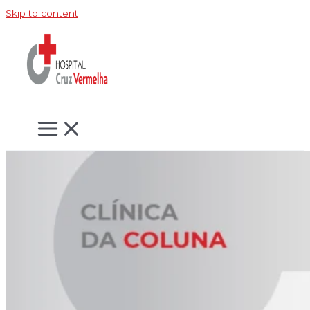
Skip to content