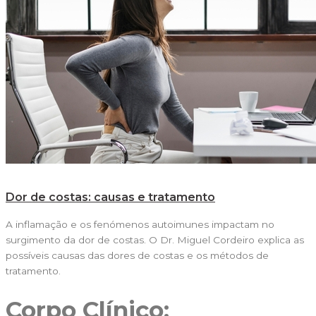
Dor de costas: causas e tratamento
A inflamação e os fenómenos autoimunes impactam no
surgimento da dor de costas. O Dr. Miguel Cordeiro explica as
possíveis causas das dores de costas e os métodos de
tratamento.
Corpo Clínico: