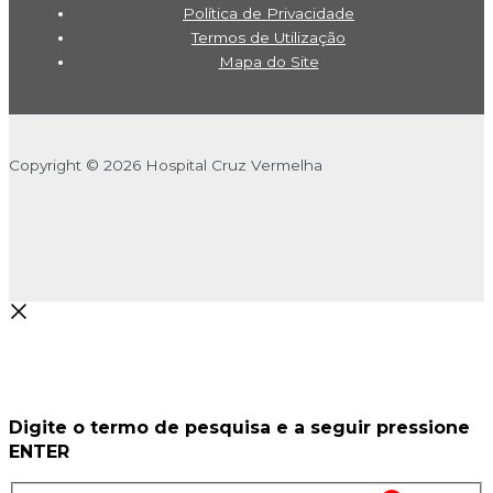
Política de Privacidade
Termos de Utilização
Mapa do Site
Copyright © 2026 Hospital Cruz Vermelha
Digite o termo de pesquisa e a seguir pressione
ENTER