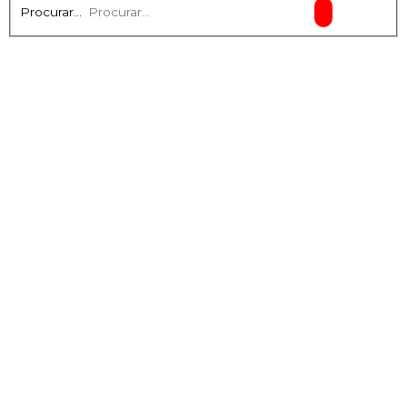
Procurar...