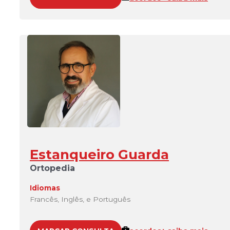
Estanqueiro Guarda
Ortopedia
Idiomas
Francês, Inglês, e Português