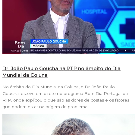
Dr. João Paulo Goucha na RTP no âmbito do Dia
Mundial da Coluna
No âmbito do Dia Mundial da Coluna, o Dr. João Paulo
Goucha, esteve em direto no programa Bom Dia Portugal da
RTP, onde explicou o que são as dores de costas e os fatores
que podem estar na origem do problema.