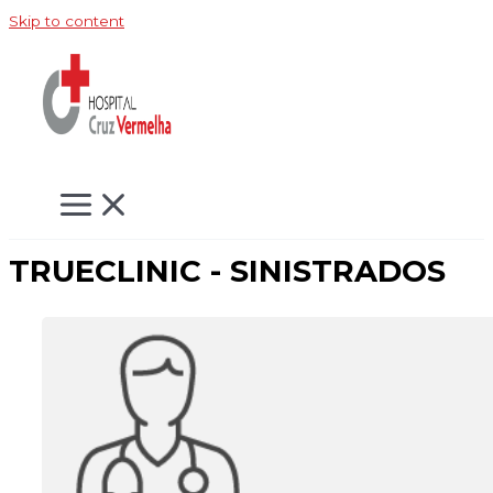
Skip to content
TRUECLINIC - SINISTRADOS