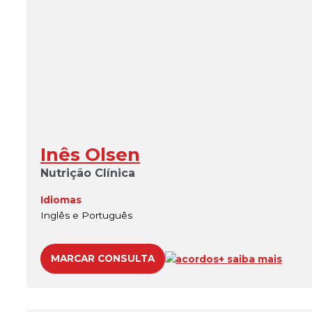
Inês Olsen
Nutrição Clínica
Idiomas
Inglês e Português
MARCAR CONSULTA
acordos
+ saiba mais