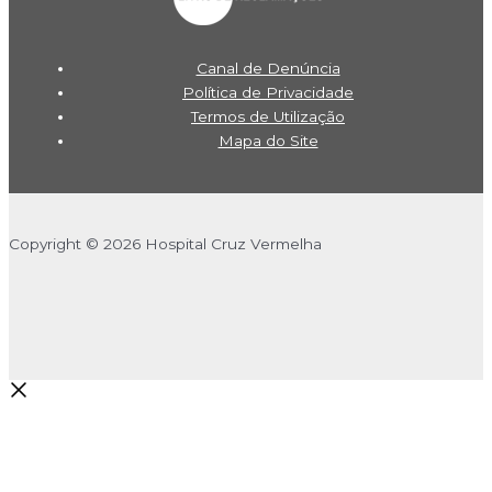
Canal de Denúncia
Política de Privacidade
Termos de Utilização
Mapa do Site
Copyright © 2026 Hospital Cruz Vermelha