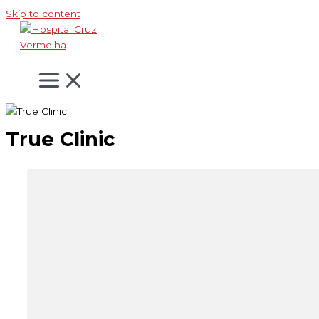
Skip to content
True Clinic