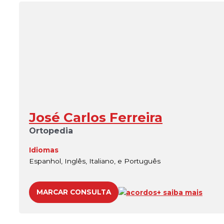
José Carlos Ferreira
Ortopedia
Idiomas
Espanhol, Inglês, Italiano, e Português
MARCAR CONSULTA
acordos
+ saiba mais