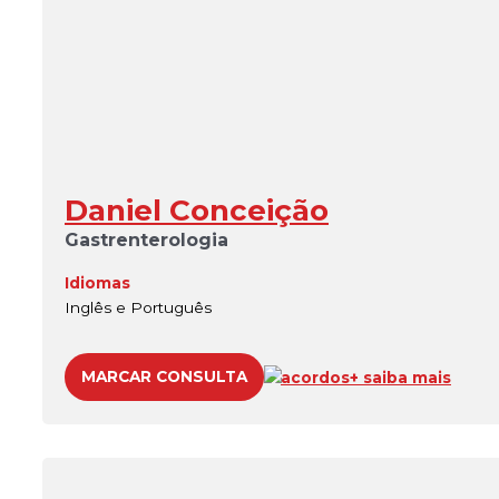
Daniel Conceição
Gastrenterologia
Idiomas
Inglês e Português
MARCAR CONSULTA
acordos
+ saiba mais