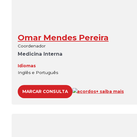
Omar Mendes Pereira
Coordenador
Medicina Interna
Idiomas
Inglês e Português
MARCAR CONSULTA
acordos
+ saiba mais