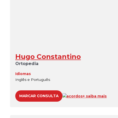
Hugo Constantino
Ortopedia
Idiomas
Inglês e Português
MARCAR CONSULTA
acordos
+ saiba mais