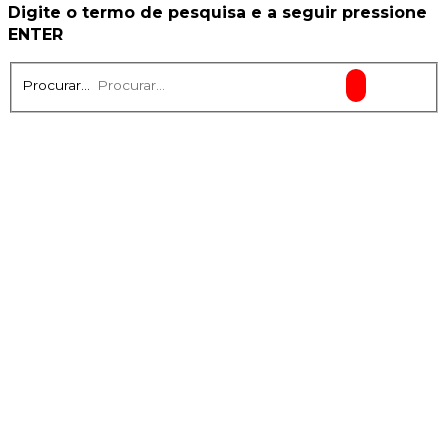
Digite o termo de pesquisa e a seguir pressione
ENTER
Procurar...