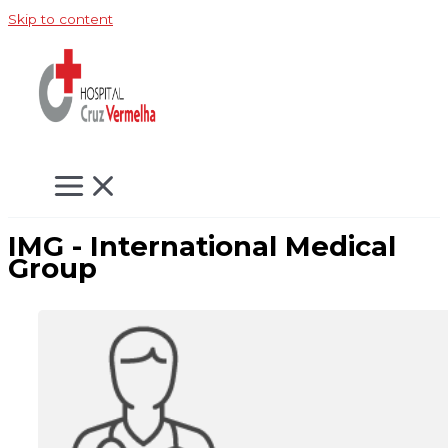
Skip to content
IMG - International Medical
Group