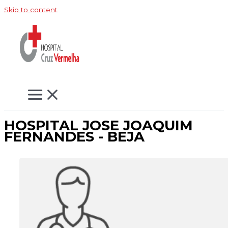
Skip to content
HOSPITAL JOSE JOAQUIM
FERNANDES - BEJA