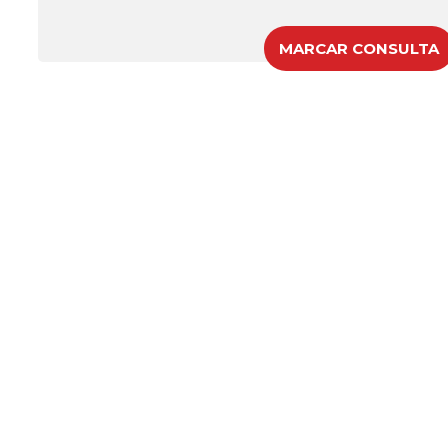
MARCAR CONSULTA