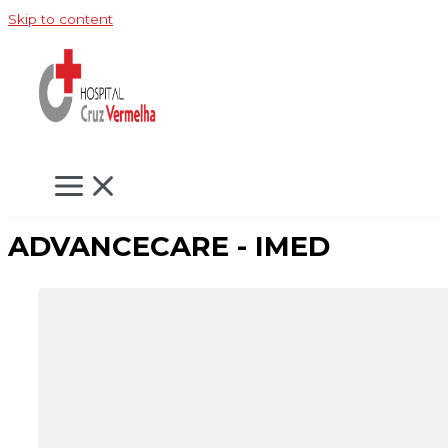
Skip to content
ADVANCECARE - IMED