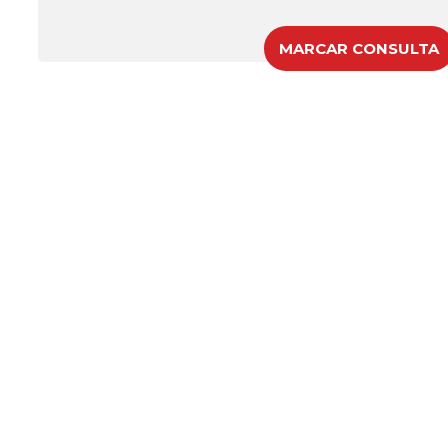
MARCAR CONSULTA